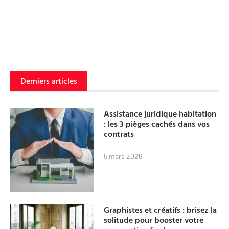
Derniers articles
Assistance juridique habitation
: les 3 pièges cachés dans vos
contrats
5 mars 2026
Graphistes et créatifs : brisez la
solitude pour booster votre