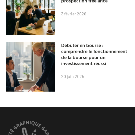
prospection freelance
3 février 2026
Débuter en bourse :
comprendre le fonctionnement
de la bourse pour un
investissement réussi
20 juin 2025