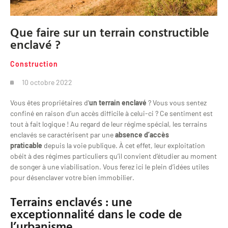
Que faire sur un terrain constructible
enclavé ?
Construction
10 octobre 2022
Vous êtes propriétaires d’
un terrain enclavé
? Vous vous sentez
confiné en raison d’un accès difficile à celui-ci ? Ce sentiment est
tout à fait logique ! Au regard de leur régime spécial, les terrains
enclavés se caractérisent par une
absence d’accès
praticable
depuis la voie publique. À cet effet, leur exploitation
obéit à des régimes particuliers qu’il convient d’étudier au moment
de songer à une viabilisation. Vous ferez ici le plein d’idées utiles
pour désenclaver votre bien immobilier.
Terrains enclavés : une
exceptionnalité dans le code de
l’urbanisme