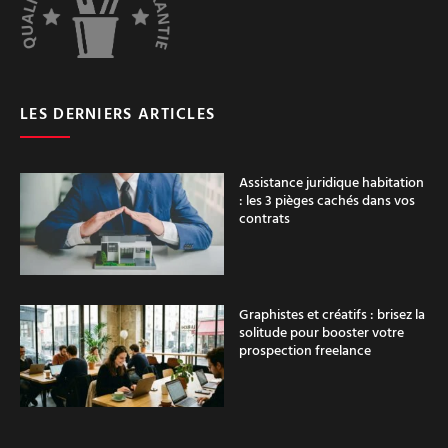
LES DERNIERS ARTICLES
Assistance juridique habitation
: les 3 pièges cachés dans vos
contrats
Graphistes et créatifs : brisez la
solitude pour booster votre
prospection freelance